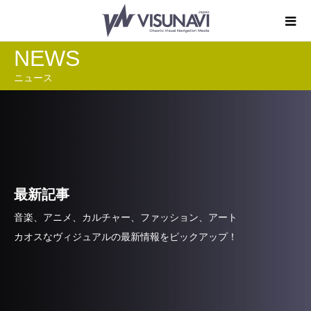
NEWS
ニュース
最新記事
音楽、アニメ、カルチャー、ファッション、アート
カオスなヴィジュアルの最新情報をピックアップ！