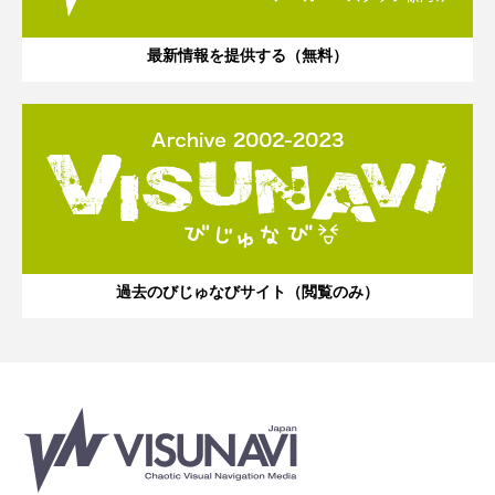
最新情報を提供する（無料）
過去のびじゅなびサイト（閲覧のみ）