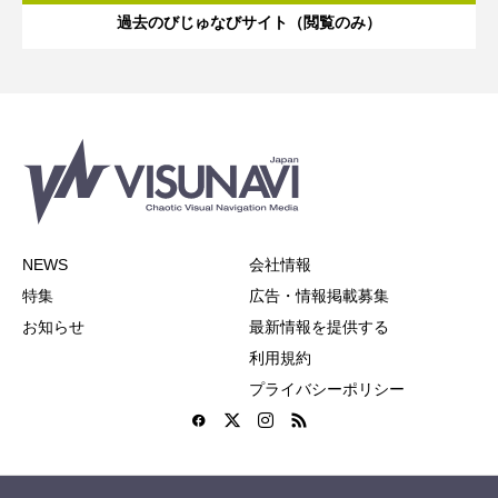
過去のびじゅなびサイト（閲覧のみ）
NEWS
会社情報
特集
広告・情報掲載募集
お知らせ
最新情報を提供する
利用規約
プライバシーポリシー