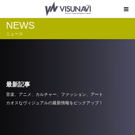
NEWS
ニュース
最新記事
音楽、アニメ、カルチャー、ファッション、アート
カオスなヴィジュアルの最新情報をピックアップ！