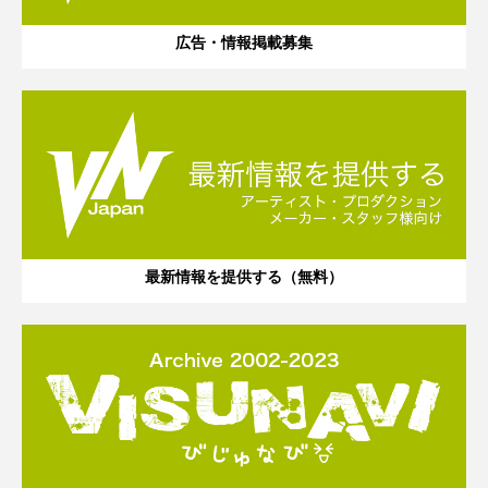
広告・情報掲載募集
最新情報を提供する（無料）