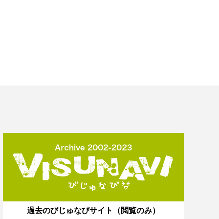
過去のびじゅなびサイト（閲覧のみ）