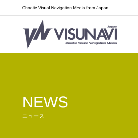
Chaotic Visual Navigation Media from Japan
NEWS
ニュース