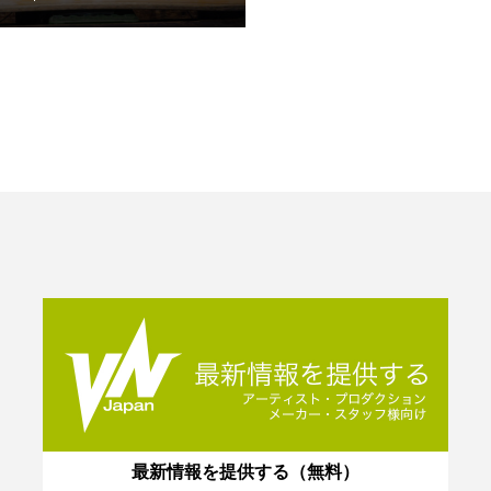
最新情報を提供する（無料）