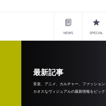
NEWS
SPECIAL
最新記事
音楽、アニメ、カルチャー、ファッション
カオスなヴィジュアルの最新情報をピック