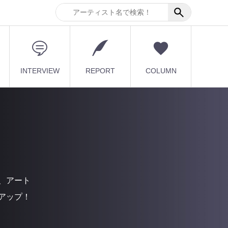
INTERVIEW
REPORT
COLUMN
、アート
アップ！