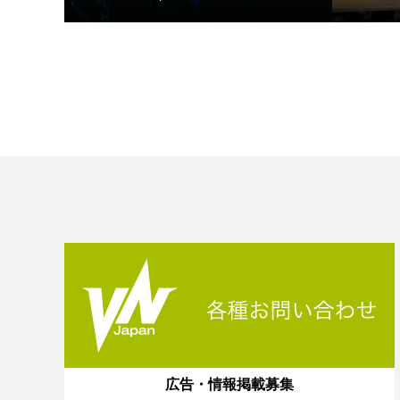
広告・情報掲載募集