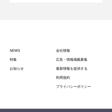
NEWS
会社情報
特集
広告・情報掲載募集
お知らせ
最新情報を提供する
利用規約
プライバシーポリシー