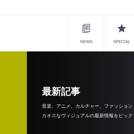
NEWS
SPECIAL
最新記事
音楽、アニメ、カルチャー、ファッション
カオスなヴィジュアルの最新情報をピック