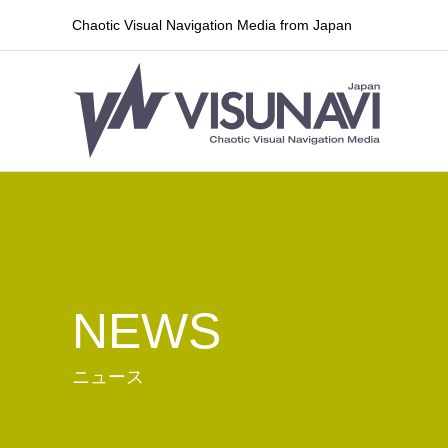
Chaotic Visual Navigation Media from Japan
NEWS
ニュース