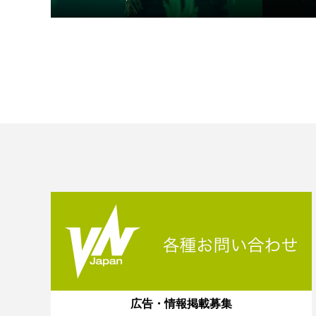
広告・情報掲載募集