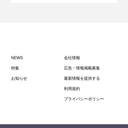
NEWS
会社情報
特集
広告・情報掲載募集
お知らせ
最新情報を提供する
利用規約
プライバシーポリシー