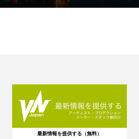
最新情報を提供する（無料）