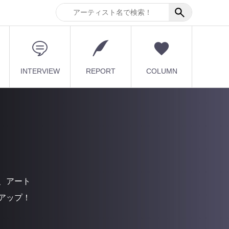
INTERVIEW
REPORT
COLUMN
、アート
アップ！