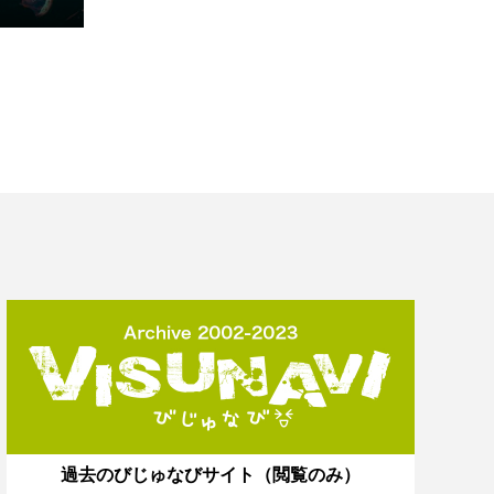
過去のびじゅなびサイト（閲覧のみ）