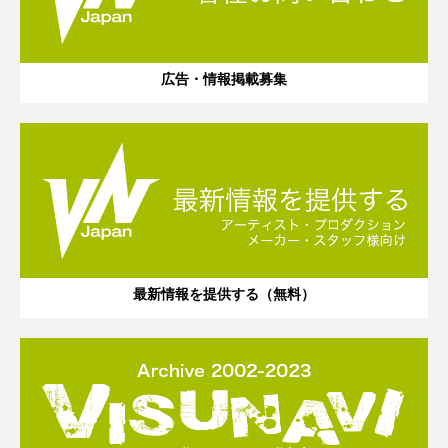
広告・情報掲載募集
最新情報を提供する（無料）