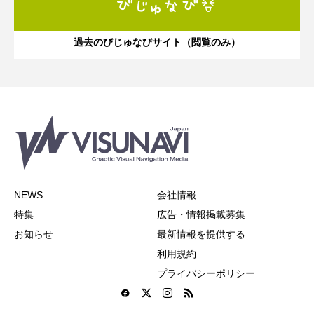
過去のびじゅなびサイト（閲覧のみ）
NEWS
会社情報
特集
広告・情報掲載募集
お知らせ
最新情報を提供する
利用規約
プライバシーポリシー