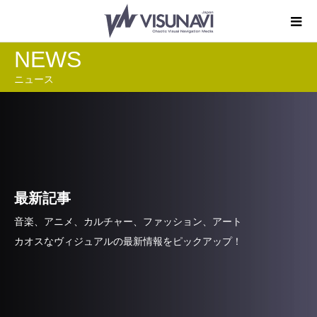
NEWS
ニュース
最新記事
音楽、アニメ、カルチャー、ファッション、アート
カオスなヴィジュアルの最新情報をピックアップ！