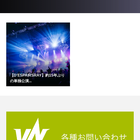
【D'ESPAIRSRAY】約15年ぶり
の単独公演...