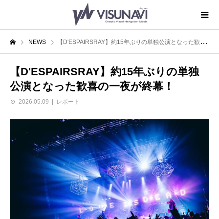
NEWS
【D'ESPAIRSRAY】約15年ぶりの単独公演となった歓喜の一夜が終幕！
【D'ESPAIRSRAY】約15年ぶりの単独
公演となった歓喜の一夜が終幕！
2026.05.09
レポート