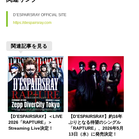
D’ESPAIRSRAY OFFICIAL SITE
https://despairsray.com
関連記事を見る
【D’ESPAIRSRAY】＜LIVE
【D’ESPAIRSRAY】約16年
2026「RAPTURE」＞
ぶりとなる待望のシングル
Streaming Live決定！
「RAPTURE」、2026年5月
13日（水）に発売決定！