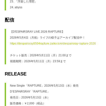
23. 「浮遊した理想」
24. abyss
配信
【D'ESPAIRSRAY LIVE 2026 RAPTURE】
2026年5月4日（月祝）ライブの様子はアーカイブ配信中！
https://despairsray0504rapture.zaiko.io/e/despairsray-rapture-2026
チケット販売：2026年5月11日（月）21:00まで 
視聴期間：2026年5月11日（月）23:59まで
RELEASE
New Single「RAPTURE」2026年5月13日（水）発売
D’ESPAIRSRAY「RAPTURE」
発売日：2026年5月13日（水）
販売価格：￥2,000（税込）