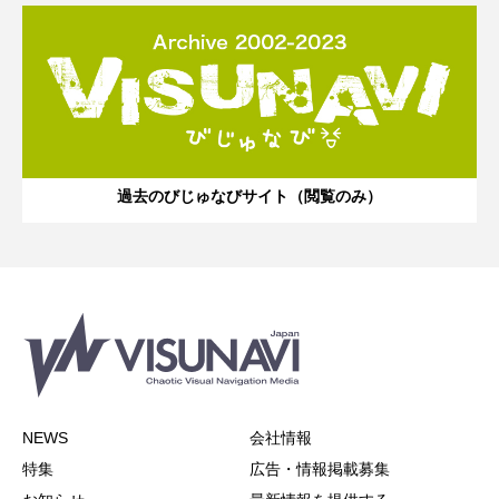
過去のびじゅなびサイト（閲覧のみ）
NEWS
会社情報
特集
広告・情報掲載募集