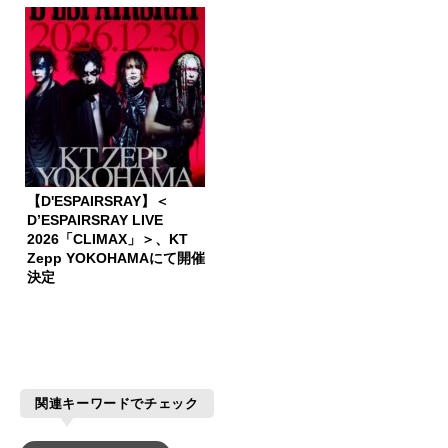
【D'ESPAIRSRAY】＜
D’ESPAIRSRAY LIVE
2026「CLIMAX」＞、KT
Zepp YOKOHAMAにて開催
決定
関連キーワードでチェック