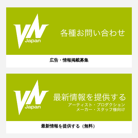
広告・情報掲載募集
最新情報を提供する（無料）