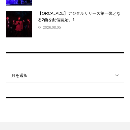
【ORCALADE】デジタルリリース第一弾とな
る2曲を配信開始。1...
2026.08.05
月を選択