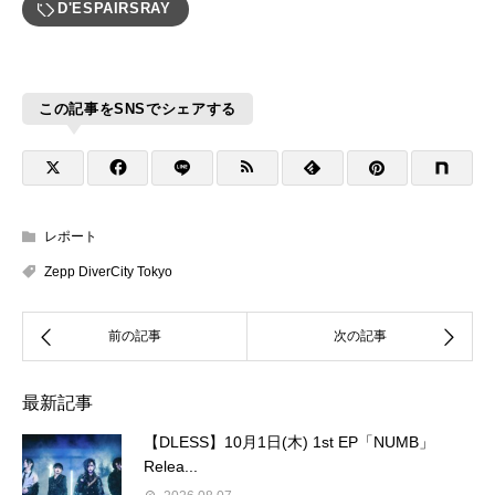
D'ESPAIRSRAY
この記事をSNSでシェアする
レポート
Zepp DiverCity Tokyo
最新記事
【DLESS】10月1日(木) 1st EP「NUMB」
Relea...