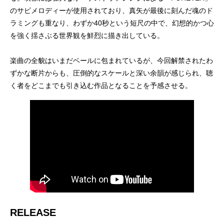
のサビメロディーが使用されており、真矢が最後に刻んだ魂のド
ラミングも重なり、わずか40秒という短尺の中で、幻想的かつ心
を強く揺さぶる世界観を鮮烈に描き出している。
楽曲の全貌はいまだベールに包まれているが、今回解禁されたわ
ずかな断片からも、圧倒的なスケールと深い余韻が感じられ、聴
く者をどこまでも引き込む作品となることを予感させる。
RELEASE