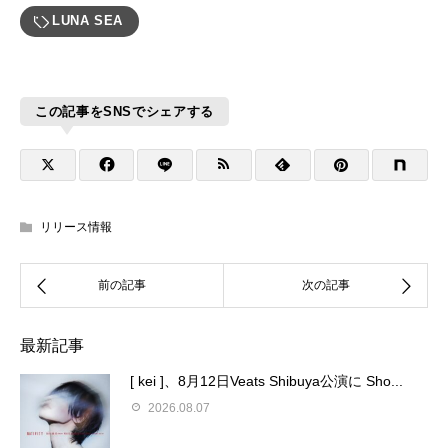
LUNA SEA
この記事をSNSでシェアする
リリース情報
最新記事
[ kei ]、8月12日Veats Shibuya公演に Sho...
2026.08.07