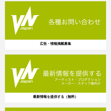
広告・情報掲載募集
最新情報を提供する（無料）