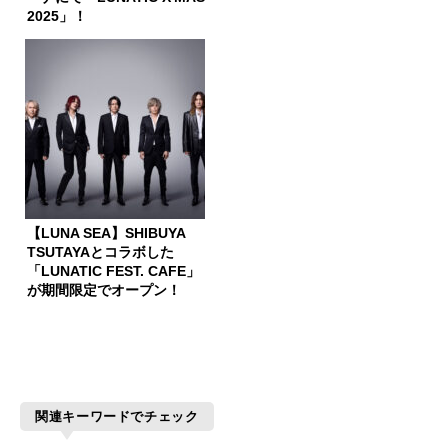
2025」！
【LUNA SEA】SHIBUYA
TSUTAYAとコラボした
「LUNATIC FEST. CAFE」
が期間限定でオープン！
関連キーワードでチェック