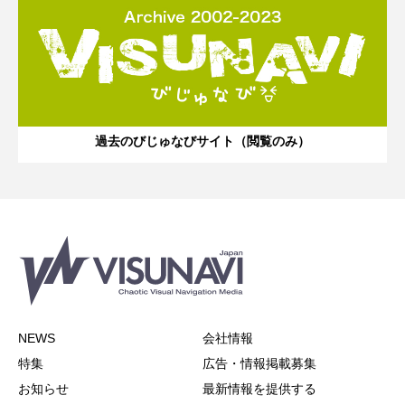
過去のびじゅなびサイト（閲覧のみ）
NEWS
会社情報
特集
広告・情報掲載募集
お知らせ
最新情報を提供する