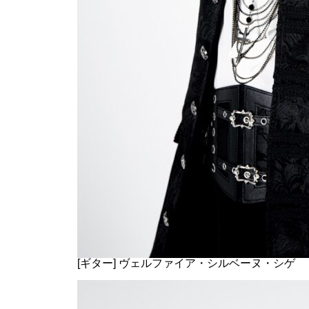
[ギター] ヴェルファイア・シルベーヌ・シゲ