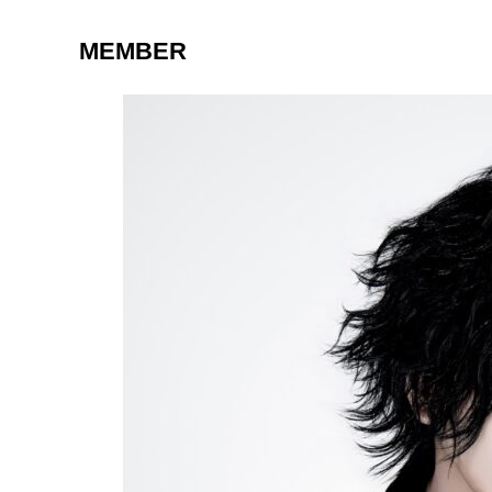
MEMBER