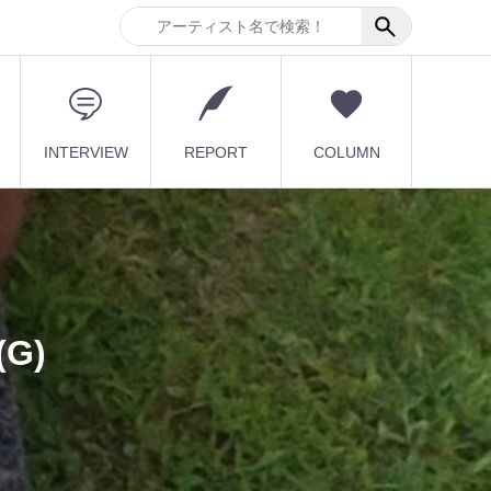
INTERVIEW
REPORT
COLUMN
(G)