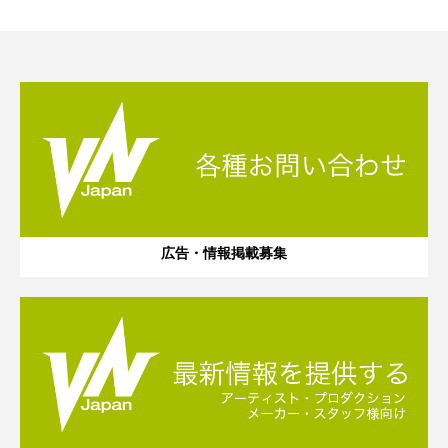
広告・情報掲載募集