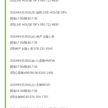
(問)LIVE HOUSE OP’s 092-711-9930
2024年6月24日(月) 福岡 LIVE HOUSE OP's 　
開場17:00/開演17:30
(問)LIVE HOUSE OP’s 092-711-9930
2024年6月26日(水) 神戸 太陽と虎 　
開場17:00/開演17:30
(問)神戸 太陽と虎 078-231-5540
2024年6月28日(金) 心斎橋VARON　
開場17:00/開演17:30
(問)心斎橋VARON 06-6243-1400
2024年6月29日(土) 京都MOJO 　
開場16:30/開演17:00
(問)京都MOJO 075-254-7707