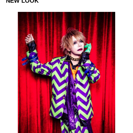
NEW LOOK