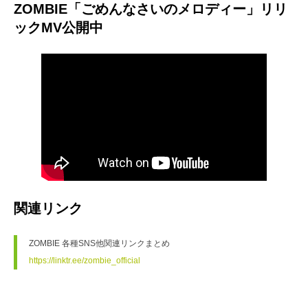
ZOMBIE「ごめんなさいのメロディー」リリ
ックMV公開中
関連リンク
ZOMBIE 各種SNS他関連リンクまとめ
https://linktr.ee/zombie_official