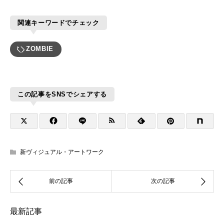
関連キーワードでチェック
ZOMBIE
この記事をSNSでシェアする
新ヴィジュアル・アートワーク
最新記事