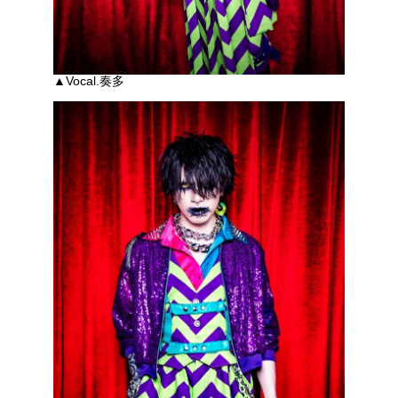
▲Vocal.奏多