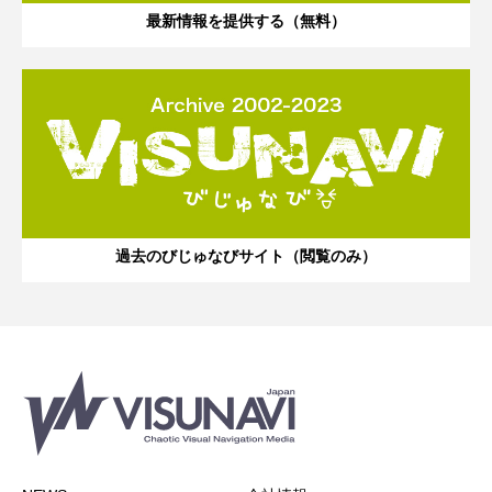
最新情報を提供する（無料）
過去のびじゅなびサイト（閲覧のみ）