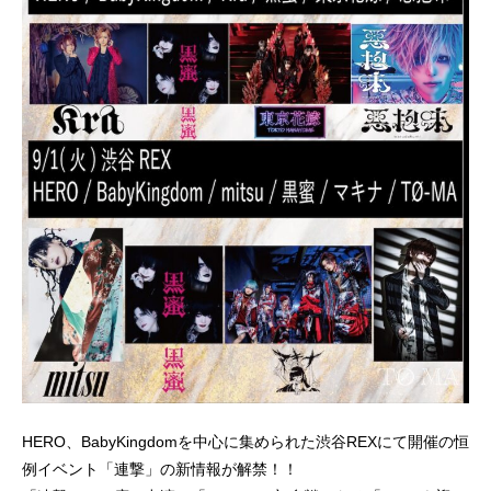
HERO、BabyKingdomを中心に集められた渋谷REXにて開催の恒
例イベント「連撃」の新情報が解禁！！