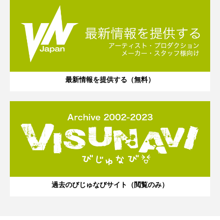
最新情報を提供する（無料）
過去のびじゅなびサイト（閲覧のみ）