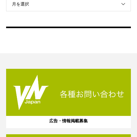
月を選択
広告・情報掲載募集