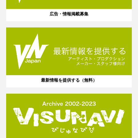
広告・情報掲載募集
最新情報を提供する（無料）