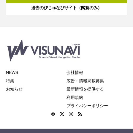
過去のびじゅなびサイト（閲覧のみ）
NEWS
会社情報
特集
広告・情報掲載募集
お知らせ
最新情報を提供する
利用規約
プライバシーポリシー