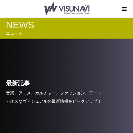
NEWS
ニュース
最新記事
音楽、アニメ、カルチャー、ファッション、アート
カオスなヴィジュアルの最新情報をピックアップ！