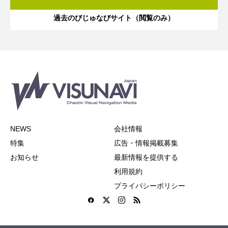
過去のびじゅなびサイト（閲覧のみ）
NEWS
会社情報
特集
広告・情報掲載募集
お知らせ
最新情報を提供する
利用規約
プライバシーポリシー