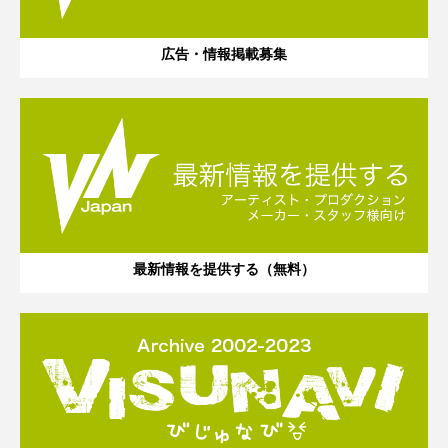
広告・情報掲載募集
最新情報を提供する（無料）