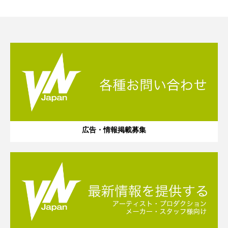
広告・情報掲載募集