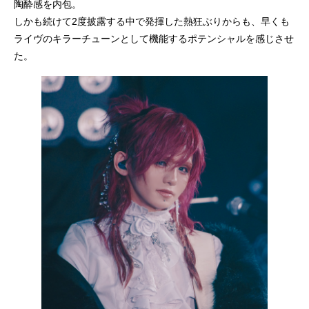
陶酔感を内包。
しかも続けて2度披露する中で発揮した熱狂ぶりからも、早くも
ライヴのキラーチューンとして機能するポテンシャルを感じさせ
た。