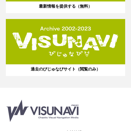
最新情報を提供する（無料）
過去のびじゅなびサイト（閲覧のみ）