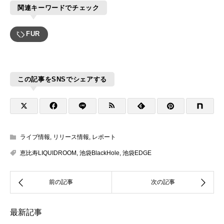
関連キーワードでチェック
FUR
この記事をSNSでシェアする
ライブ情報
,
リリース情報
,
レポート
恵比寿LIQUIDROOM
,
池袋BlackHole
,
池袋EDGE
最新記事