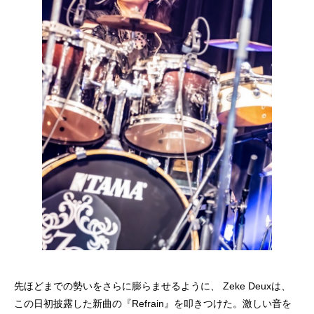
先ほどまでの勢いをさらに膨らませるように、 Zeke Deuxは、
この日初披露した新曲の『Refrain』を叩きつけた。激しい音を