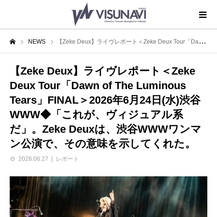
NEWS
【Zeke Deux】ライヴレポート＜Zeke Deux Tour「Dawn of The Luminous Tears」FINAL＞2026年6月24日(水)渋谷WWW◆「これが、ヴィジュアル系だ」。Zeke Deuxは、渋谷WWWワンマン公演で、その意味を示してくれた。
【Zeke Deux】ライヴレポート＜Zeke
Deux Tour「Dawn of The Luminous
Tears」FINAL＞2026年6月24日(水)渋谷
WWW◆「これが、ヴィジュアル系
だ」。Zeke Deuxは、渋谷WWWワンマ
ン公演で、その意味を示してくれた。
2026.06.27
レポート