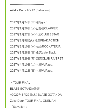
-----------------------------------
●Zeke Deux TOUR [Salvation]
2027年1月24日(日)福岡graf
2027年1月26日(火)心斎橋CLAPPER
2027年1月27日(水)今池CLUB 3STAR
2027年2月9日(火) 福島PEAK ACTION
2027年2月10日(水) 仙台ROCKATERIA
2027年3月28日(日) 金沢gate Black.
2027年3月29日(月) 新潟CLUB RIVERST
2027年4月10日(土) 札幌VyPass.
2027年4月11日(日) 札幌VyPass.
-----------------------------------
・TOUR FINAL
BLAZE GOTANDA決定
●2027年4月22日(木) BLAZE GOTANDA
Zeke Deux TOUR FINAL ONEMAN
「Salvation」