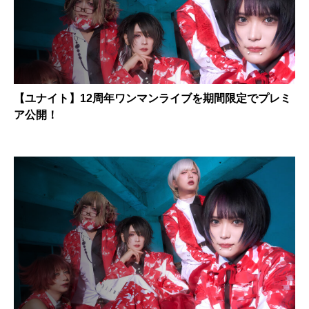
【ユナイト】12周年ワンマンライブを期間限定でプレミ
ア公開！