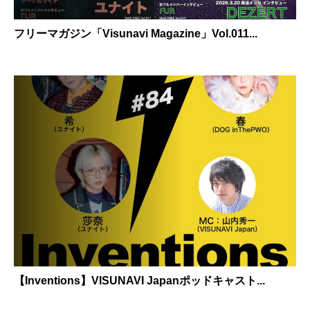
フリーマガジン「Visunavi Magazine」Vol.011...
【Inventions】VISUNAVI Japanポッドキャスト...