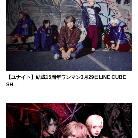
【ユナイト】結成15周年ワンマン3月29日LINE CUBE
SH...