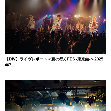
【DIV】ライヴレポート＜夏の行方FES -東京編-＞2025
年7...