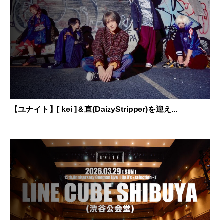
【ユナイト】[ kei ]＆直(DaizyStripper)を迎え...