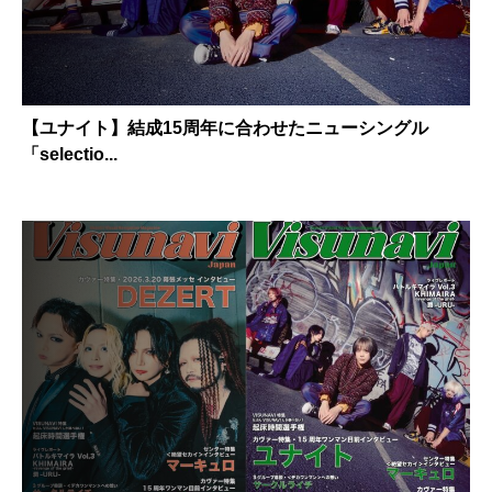
【ユナイト】結成15周年に合わせたニューシングル
「selectio...