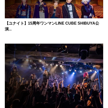
【ユナイト】15周年ワンマンLINE CUBE SHIBUYA公
演...