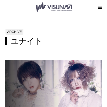
ARCHIVE
ユナイト