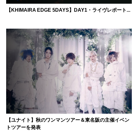
【KHIMAIRA EDGE 5DAYS】DAY1・ライヴレポート...
【ユナイト】秋のワンマンツアー＆東名阪の主催イベン
トツアーを発表