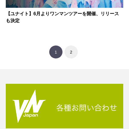
【ユナイト】6月よりワンマンツアーを開催、リリース
も決定
1
2