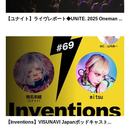
【ユナイト】ライヴレポート◆UNiTE. 2025 Oneman ...
【Inventions】VISUNAVI Japanポッドキャスト...