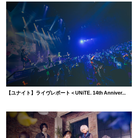
【ユナイト】ライヴレポート＜UNiTE. 14th Anniver...