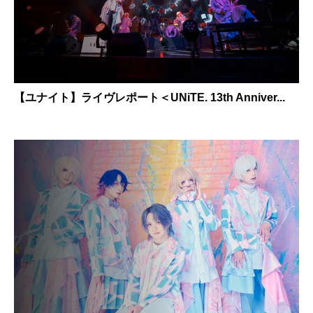
【ユナイト】ライヴレポート＜UNiTE. 13th Anniver...