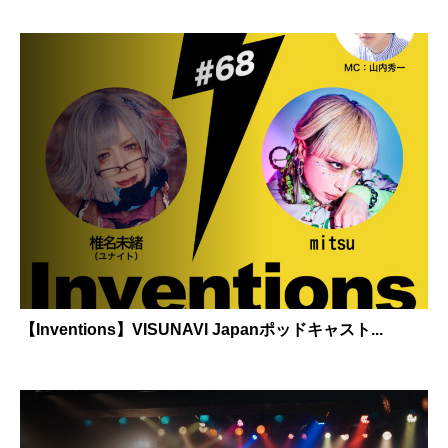
【Inventions】VISUNAVI Japanポッドキャスト...