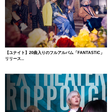
【ユナイト】20曲入りのフルアルバム「FANTASTiC」
リリース...