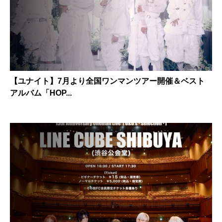
【ユナイト】7月より全国ワンマンツアー開催＆ベスト
アルバム「HOP...