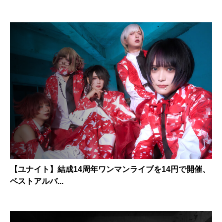
【ユナイト】結成14周年ワンマンライブを14円で開催、
ベストアルバ...