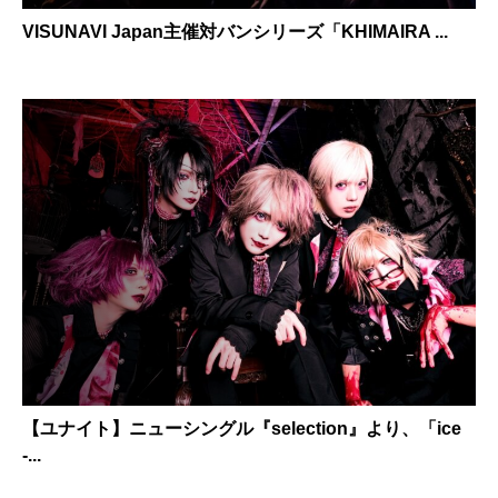
VISUNAVI Japan主催対バンシリーズ「KHIMAIRA ...
【ユナイト】ニューシングル『selection』より、「ice
-...