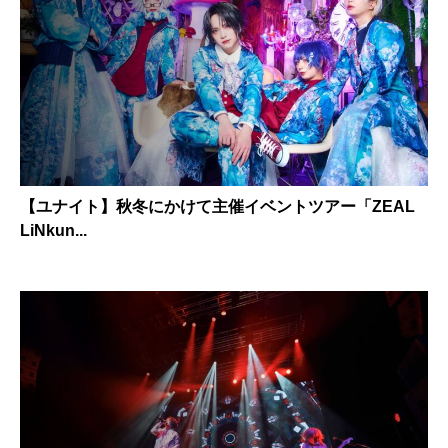
【ユナイト】秋冬にかけて主催イベントツアー「ZEAL
LiNkun...