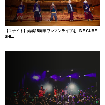
【ユナイト】結成15周年ワンマンライブをLINE CUBE
SHI...